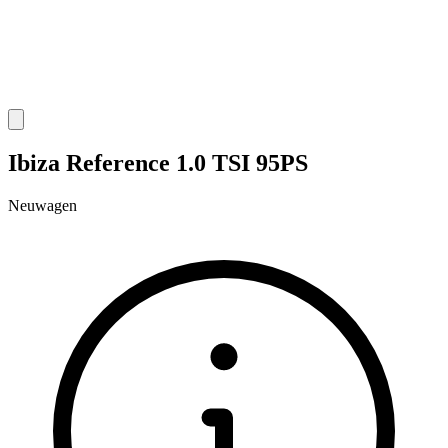
Ibiza Reference 1.0 TSI 95PS
Neuwagen