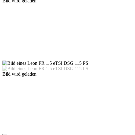
Bild wird geladen
Bild wird geladen