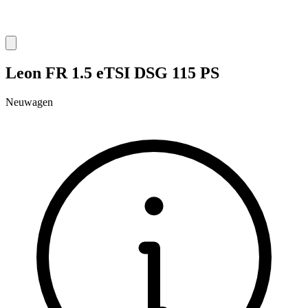
Leon FR 1.5 eTSI DSG 115 PS
Neuwagen