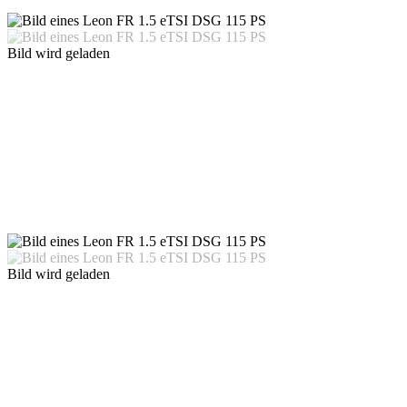
Bild wird geladen
Bild wird geladen