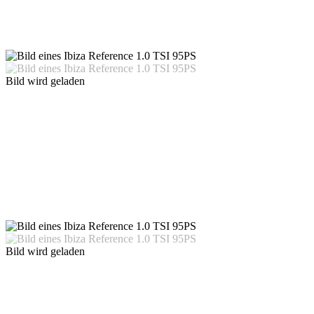
Bild wird geladen
Bild wird geladen