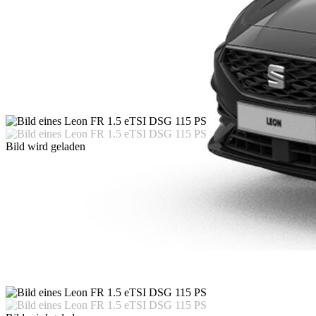
Bild wird geladen