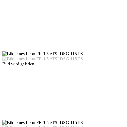
Bild wird geladen