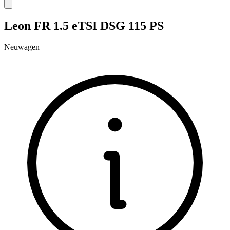
Leon FR 1.5 eTSI DSG 115 PS
Neuwagen