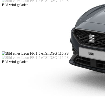
Bild wird geladen
Bild wird geladen