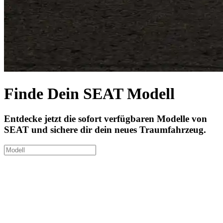
Finde Dein SEAT Modell
Entdecke jetzt die sofort verfügbaren Modelle von
SEAT und sichere dir dein neues Traumfahrzeug.