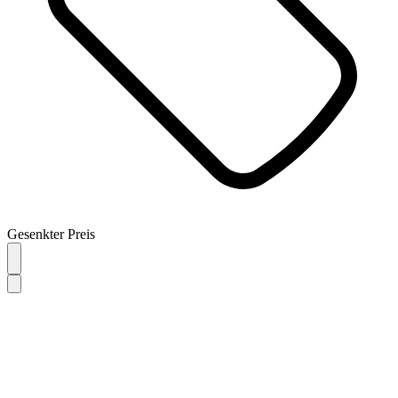
Gesenkter Preis