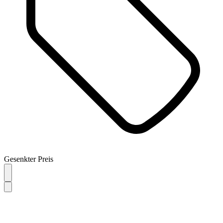
Gesenkter Preis