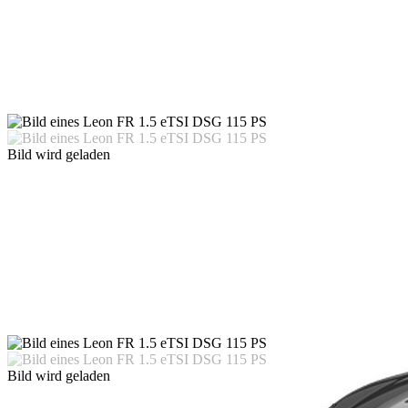
Bild wird geladen
Bild wird geladen