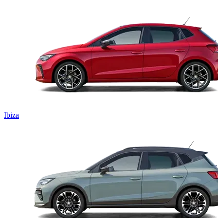
Ibiza