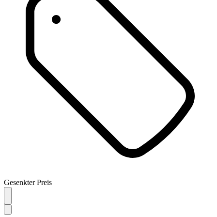
Gesenkter Preis