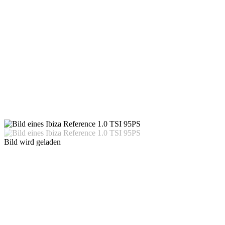
Bild wird geladen