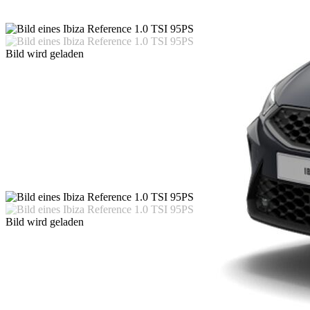
Bild wird geladen
Bild wird geladen