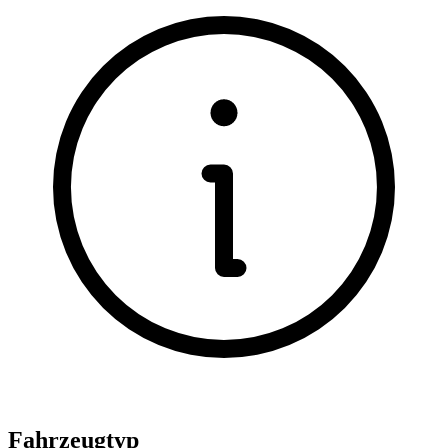
Fahrzeugtyp