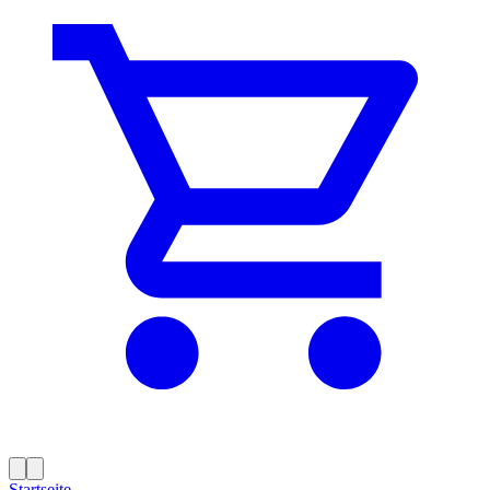
Startseite