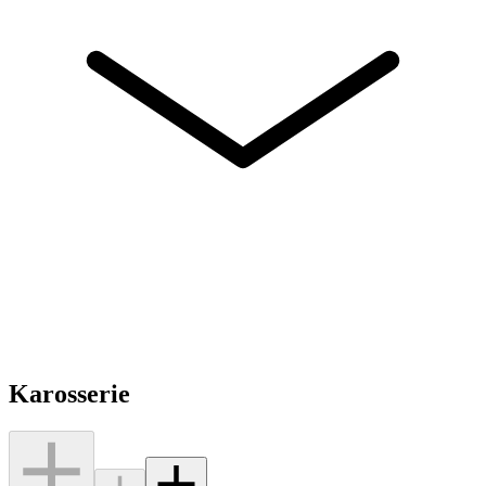
Karosserie