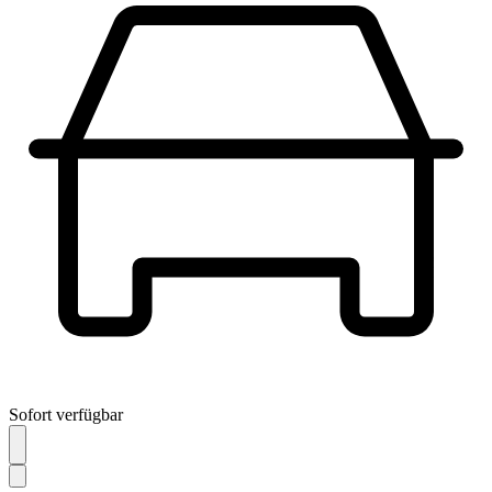
Sofort verfügbar