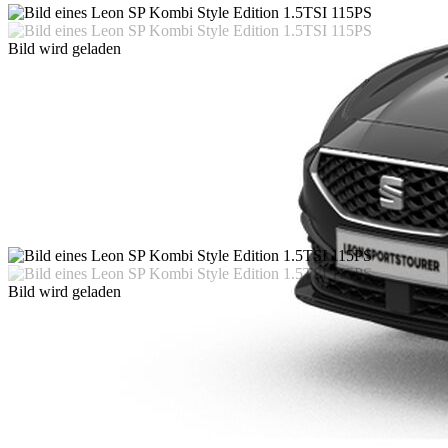
Bild wird geladen
Bild wird geladen