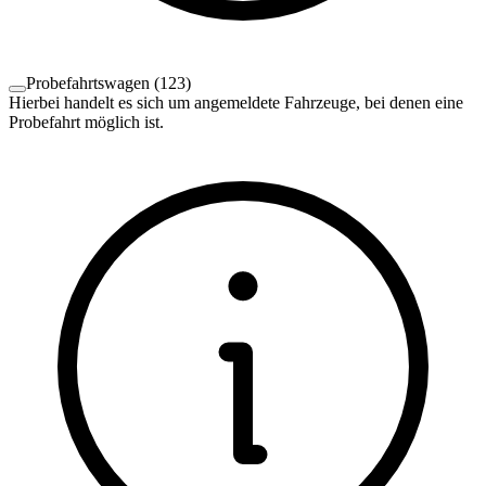
Probefahrtswagen
(
123
)
Hierbei handelt es sich um angemeldete Fahrzeuge, bei denen eine
Probefahrt möglich ist.