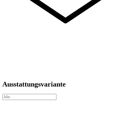
Ausstattungsvariante