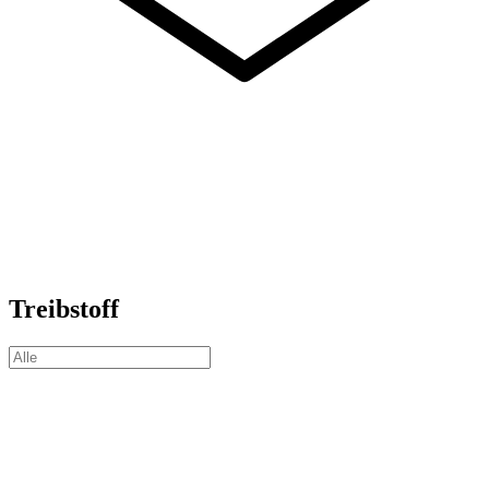
Treibstoff