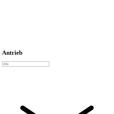
Antrieb