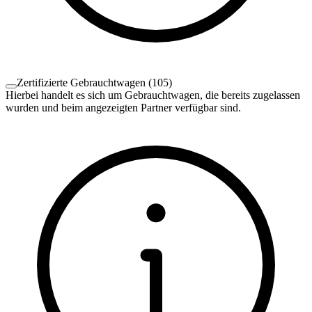
Zertifizierte Gebrauchtwagen
(
105
)
Hierbei handelt es sich um Gebrauchtwagen, die bereits zugelassen
wurden und beim angezeigten Partner verfügbar sind.