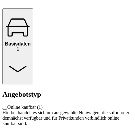
Basisdaten
1
Angebotstyp
Online kaufbar
(
1
)
Hierbei handelt es sich um ausgewählte Neuwagen, die sofort oder
demnächst verfügbar und für Privatkunden verbindlich online
kaufbar sind.