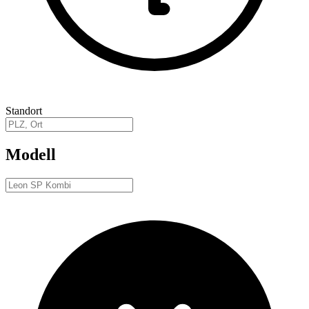
Standort
Modell