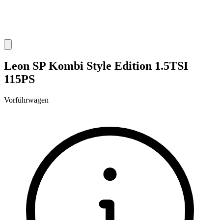
Leon SP Kombi Style Edition 1.5TSI
115PS
Vorführwagen