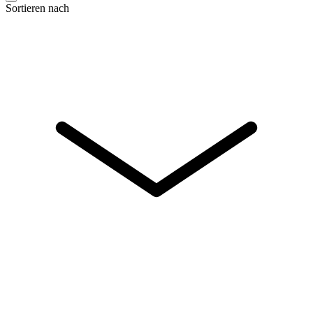
Sortieren nach