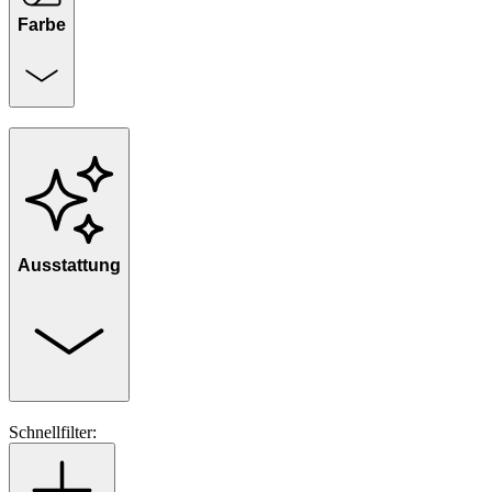
Farbe
Ausstattung
Schnellfilter: