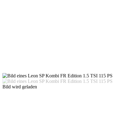
Bild wird geladen