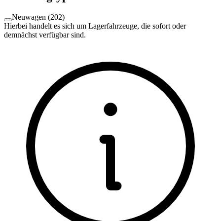
Neuwagen
(
202
)
Hierbei handelt es sich um Lagerfahrzeuge, die sofort oder
demnächst verfügbar sind.