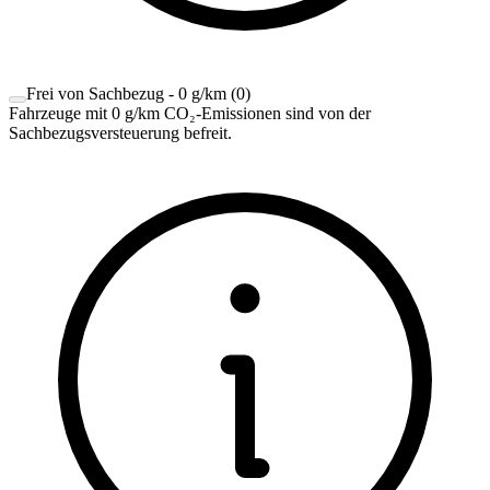
Frei von Sachbezug - 0 g/km
(
0
)
Fahrzeuge mit 0 g/km CO₂-Emissionen sind von der
Sachbezugsversteuerung befreit.