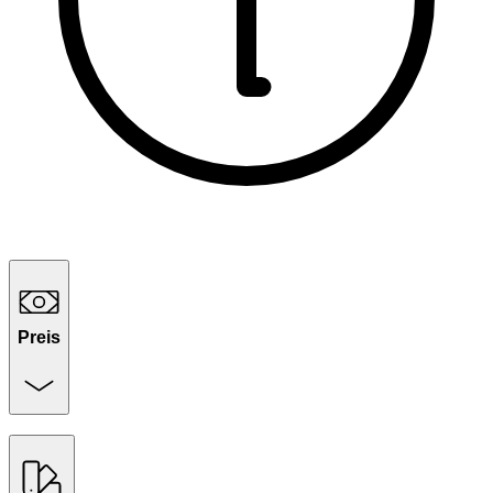
Preis