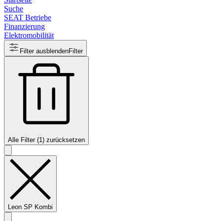
Suche
SEAT Betriebe
Finanzierung
Elektromobilität
Filter ausblenden
Filter
Alle Filter (1) zurücksetzen
Leon SP Kombi