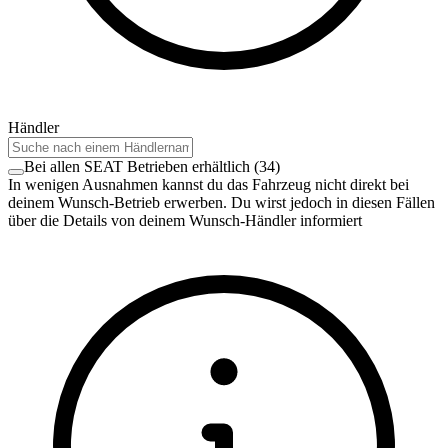
Händler
Bei allen SEAT Betrieben erhältlich
(
34
)
In wenigen Ausnahmen kannst du das Fahrzeug nicht direkt bei
deinem Wunsch-Betrieb erwerben. Du wirst jedoch in diesen Fällen
über die Details von deinem Wunsch-Händler informiert