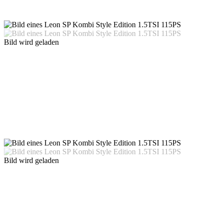
Bild wird geladen
Bild wird geladen