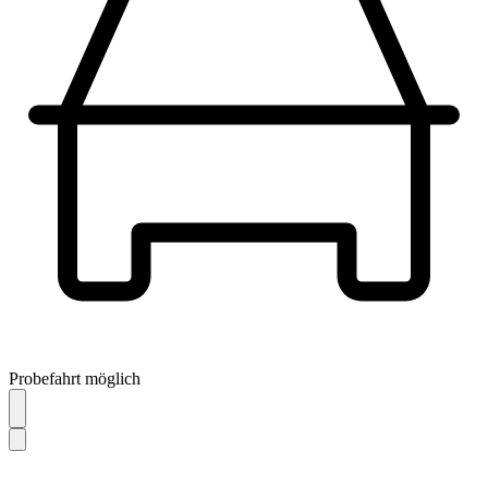
Probefahrt möglich