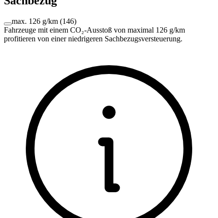
Sachbezug
max. 126 g/km
(
146
)
Fahrzeuge mit einem CO₂-Ausstoß von maximal 126 g/km
profitieren von einer niedrigeren Sachbezugsversteuerung.