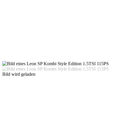
Bild wird geladen