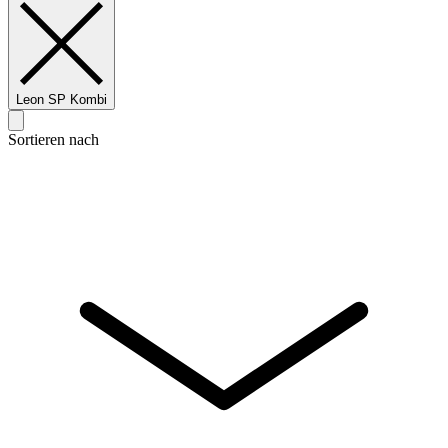
Leon SP Kombi
Sortieren nach