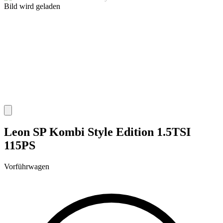
Bild wird geladen
Leon SP Kombi Style Edition 1.5TSI
115PS
Vorführwagen