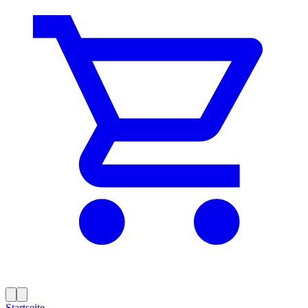
Startseite