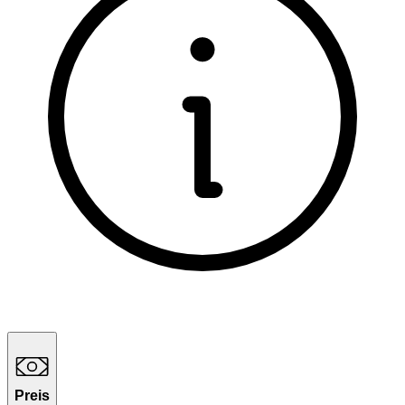
Preis