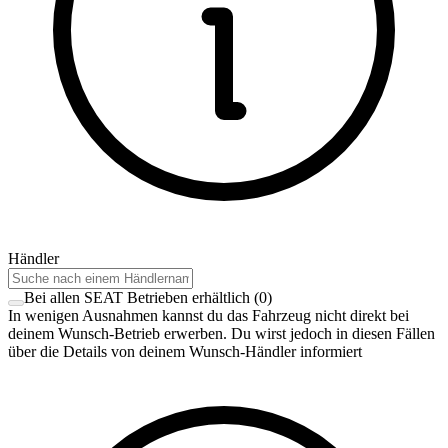
Händler
Bei allen SEAT Betrieben erhältlich
(
0
)
In wenigen Ausnahmen kannst du das Fahrzeug nicht direkt bei
deinem Wunsch-Betrieb erwerben. Du wirst jedoch in diesen Fällen
über die Details von deinem Wunsch-Händler informiert