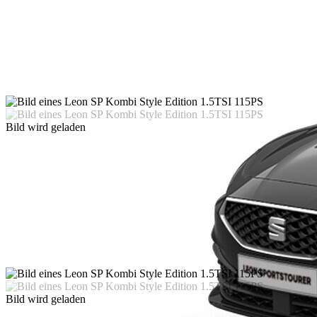
Bild wird geladen
Bild wird geladen