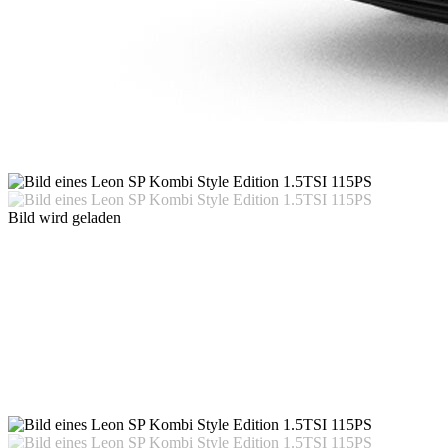
Bild wird geladen