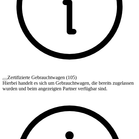
Zertifizierte Gebrauchtwagen
(
105
)
Hierbei handelt es sich um Gebrauchtwagen, die bereits zugelassen
wurden und beim angezeigten Partner verfügbar sind.