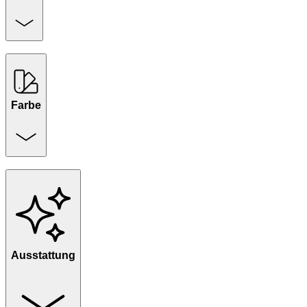
Farbe
Ausstattung