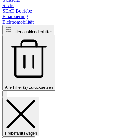
Suche
SEAT Betriebe
Finanzierung
Elektromobilität
Filter ausblenden
Filter
Alle Filter (2) zurücksetzen
Probefahrtswagen