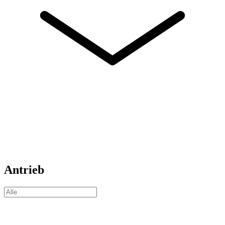
Antrieb