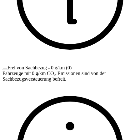
Frei von Sachbezug - 0 g/km
(
0
)
Fahrzeuge mit 0 g/km CO₂-Emissionen sind von der
Sachbezugsversteuerung befreit.