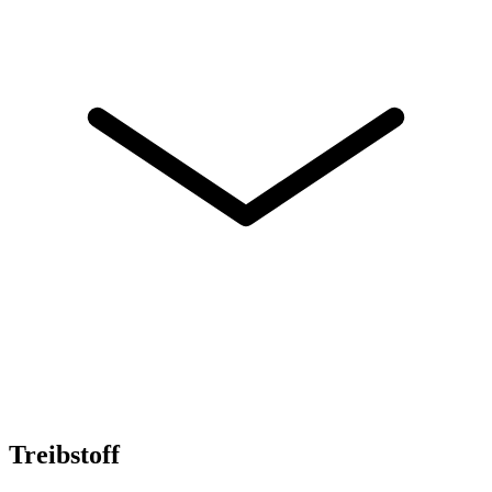
Treibstoff