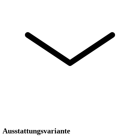
Ausstattungsvariante