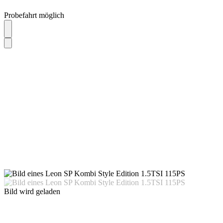
Probefahrt möglich
Bild wird geladen