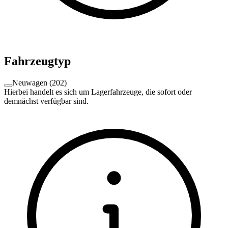
Fahrzeugtyp
Neuwagen
(
202
)
Hierbei handelt es sich um Lagerfahrzeuge, die sofort oder
demnächst verfügbar sind.