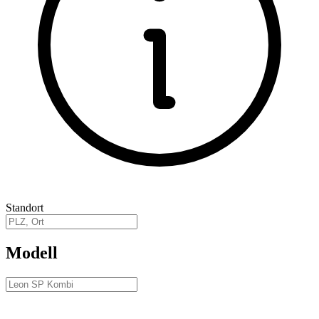
Standort
Modell