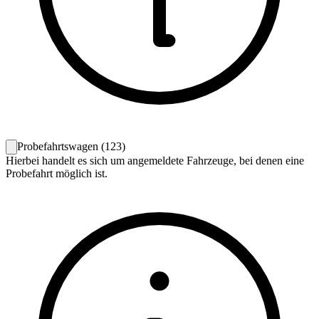
Probefahrtswagen
(
123
)
Hierbei handelt es sich um angemeldete Fahrzeuge, bei denen eine
Probefahrt möglich ist.