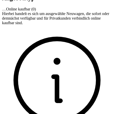
Online kaufbar
(
0
)
Hierbei handelt es sich um ausgewählte Neuwagen, die sofort oder
demnächst verfügbar und für Privatkunden verbindlich online
kaufbar sind.