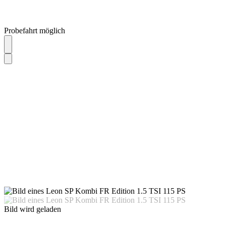
Probefahrt möglich
Bild wird geladen