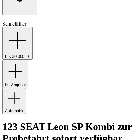
Schnellfilter:
Bis 30.000,- €
Im Angebot
Automatik
123 SEAT Leon SP Kombi zur
Probefahrt sofort verfügbar