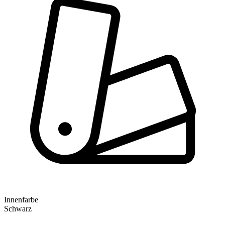
Innenfarbe
Schwarz