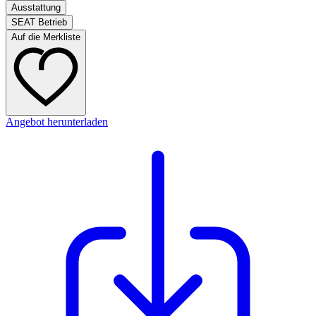
Ausstattung
SEAT Betrieb
Auf die Merkliste
Angebot herunterladen