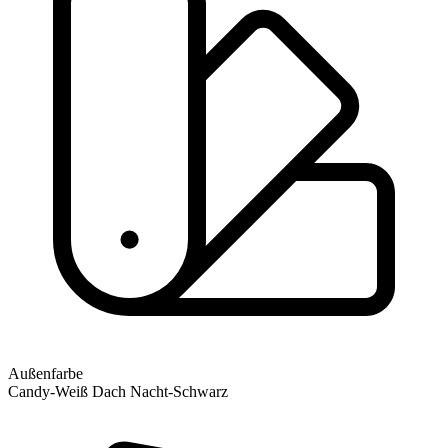
Außenfarbe
Candy-Weiß Dach Nacht-Schwarz