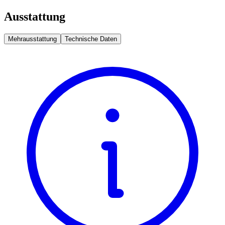
Ausstattung
Mehrausstattung
Technische Daten