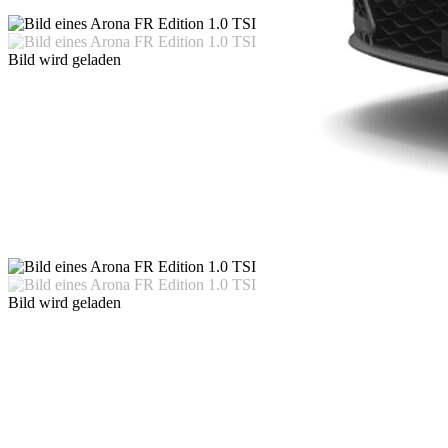
Bild wird geladen
Bild wird geladen