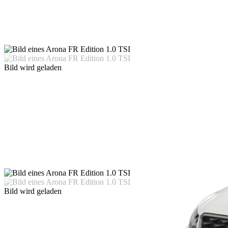
Bild wird geladen
Bild wird geladen