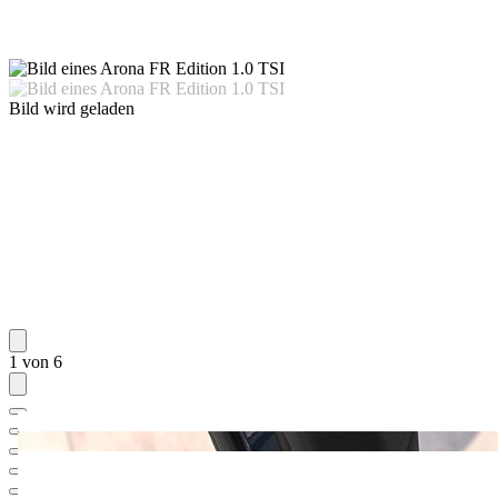
Bild wird geladen
1 von 6