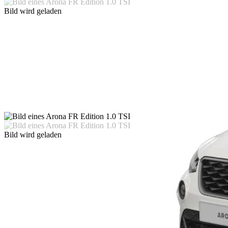
Bild wird geladen
Bild wird geladen