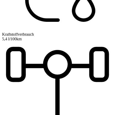
Kraftstoffverbrauch
5,4 l/100km