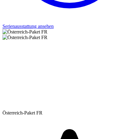
Serienausstattung ansehen
Österreich-Paket FR