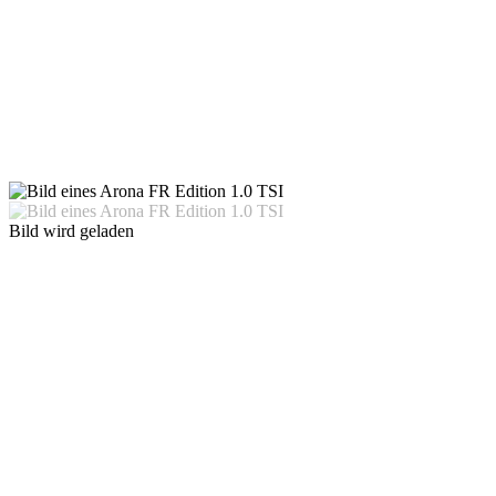
Bild wird geladen