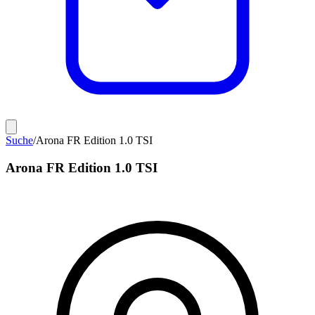
Suche
/
Arona FR Edition 1.0 TSI
Arona FR Edition 1.0 TSI