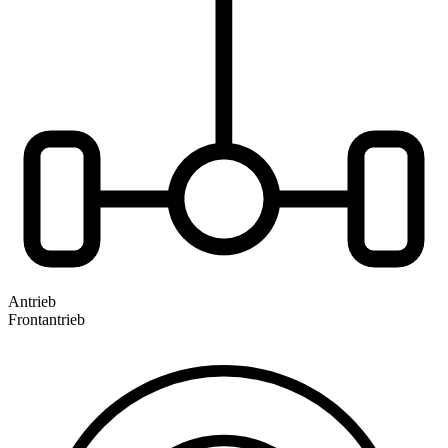
Antrieb
Frontantrieb