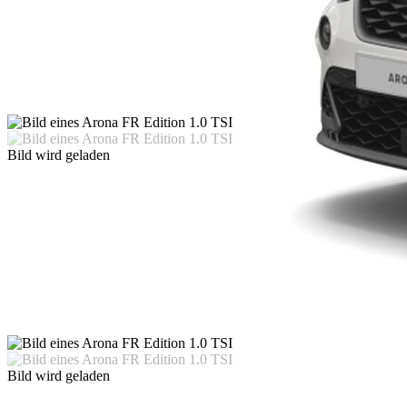
Bild wird geladen
Bild wird geladen