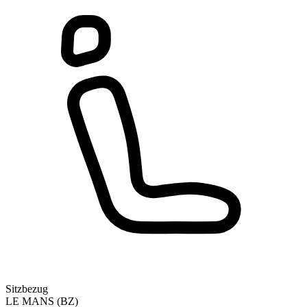
Sitzbezug
LE MANS (BZ)