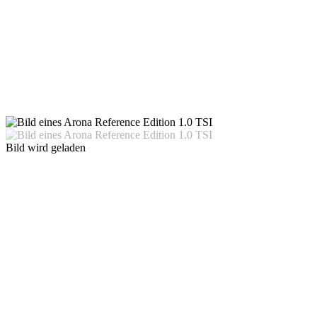
Bild wird geladen