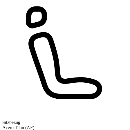
Sitzbezug
Acero Titan (AF)