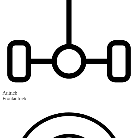
Antrieb
Frontantrieb