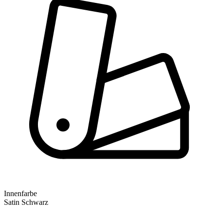
Innenfarbe
Satin Schwarz