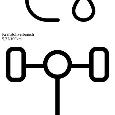
Kraftstoffverbrauch
5,3 l/100km