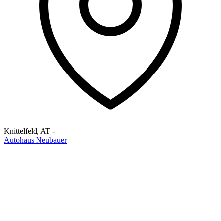
Knittelfeld
,
AT
-
Autohaus Neubauer