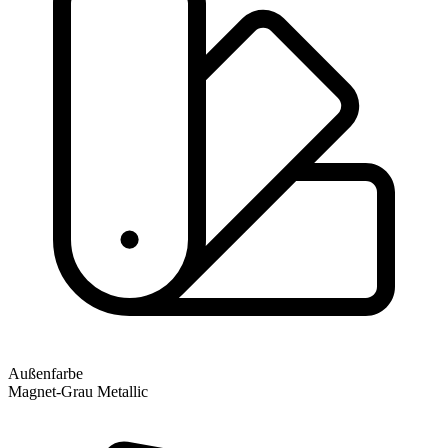
Außenfarbe
Magnet-Grau Metallic