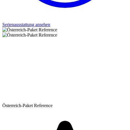
Serienausstattung ansehen
Österreich-Paket Reference