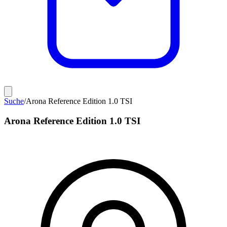
Suche
/
Arona Reference Edition 1.0 TSI
Arona Reference Edition 1.0 TSI