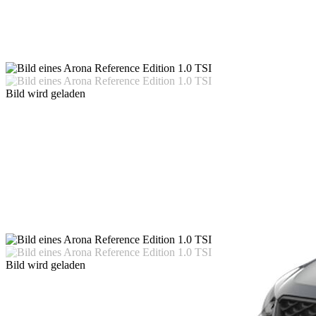
Bild wird geladen
Bild wird geladen