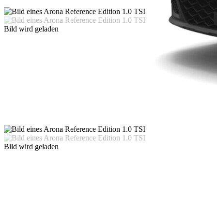
Bild wird geladen
Bild wird geladen