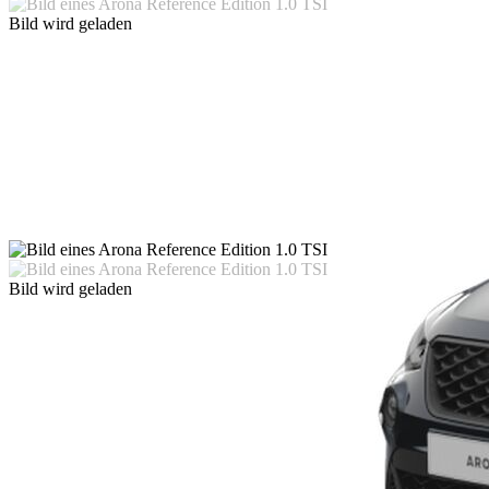
Bild wird geladen
Bild wird geladen