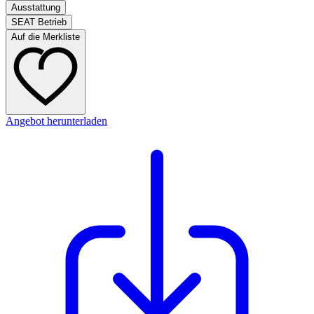
Ausstattung
SEAT Betrieb
Auf die Merkliste
Angebot herunterladen