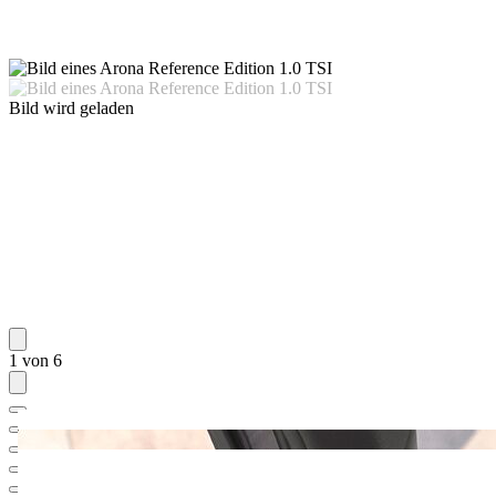
Bild wird geladen
1 von 6