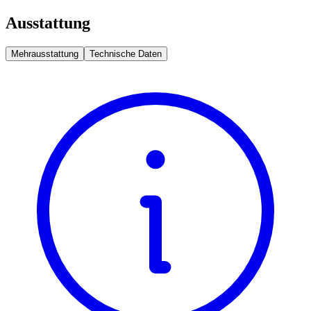
Ausstattung
Mehrausstattung
Technische Daten