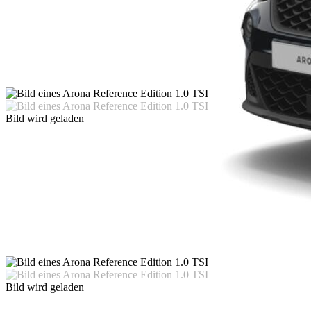
Bild wird geladen
Bild wird geladen