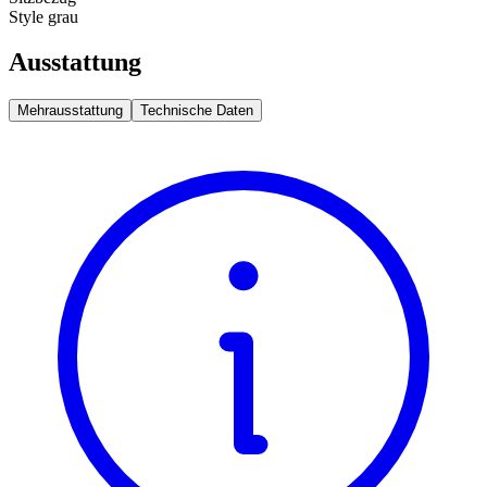
Style grau
Ausstattung
Mehrausstattung
Technische Daten