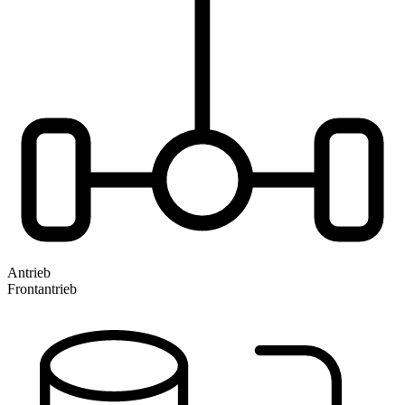
Antrieb
Frontantrieb