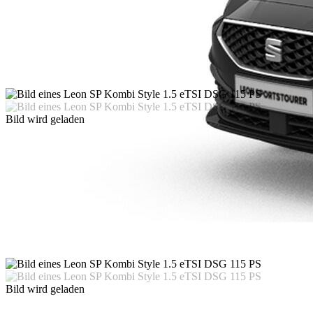
Bild wird geladen
Bild wird geladen