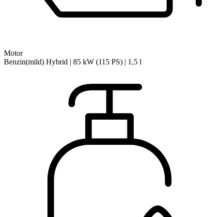
Motor
Benzin(mild) Hybrid | 85 kW (115 PS) | 1,5 l