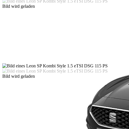
Bild wird geladen
Bild wird geladen