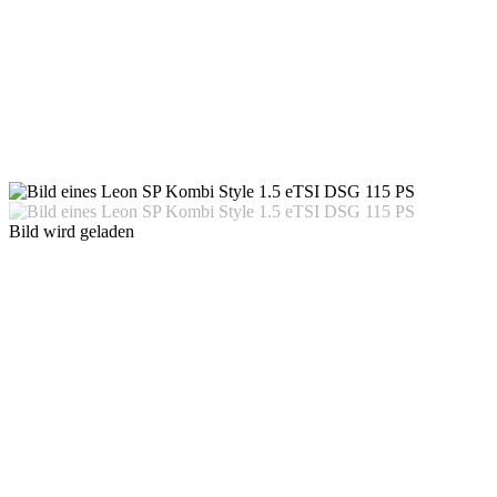
Bild wird geladen