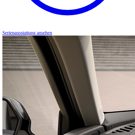
Serienausstattung ansehen