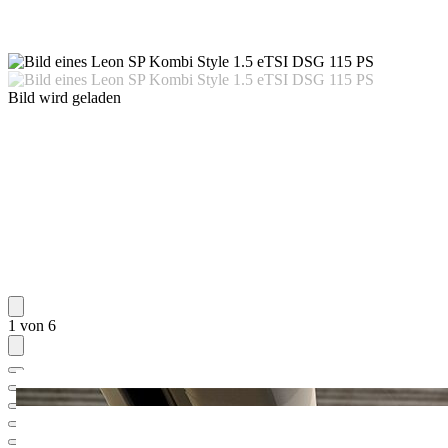
Bild wird geladen
1 von 6