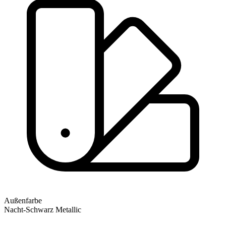
Außenfarbe
Nacht-Schwarz Metallic