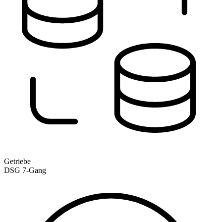
Getriebe
DSG 7-Gang