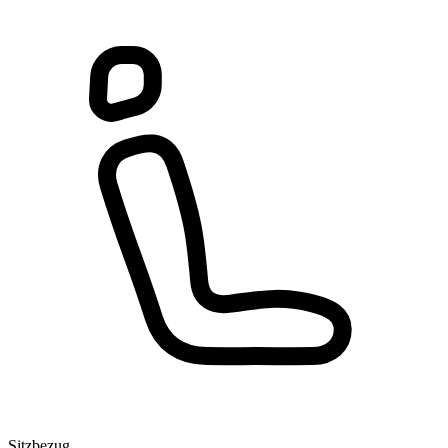
Sitzbezug