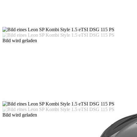
Bild wird geladen
Bild wird geladen