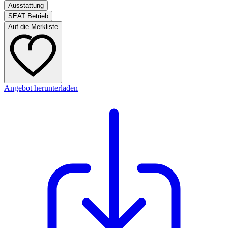
Ausstattung
SEAT Betrieb
Auf die Merkliste
Angebot herunterladen