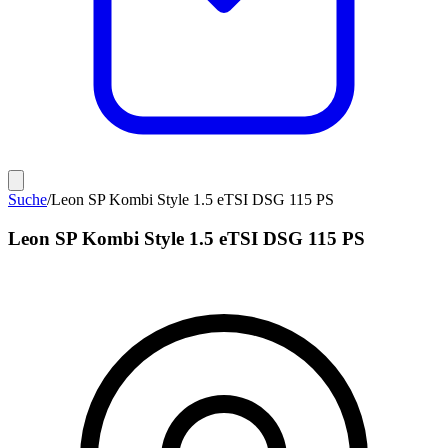
Suche
/
Leon SP Kombi Style 1.5 eTSI DSG 115 PS
Leon SP Kombi Style 1.5 eTSI DSG 115 PS