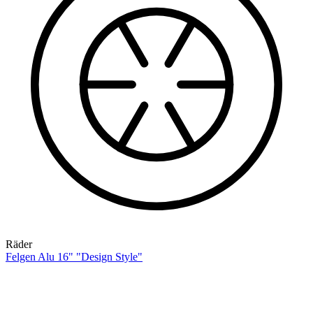
Räder
Felgen Alu 16" "Design Style"