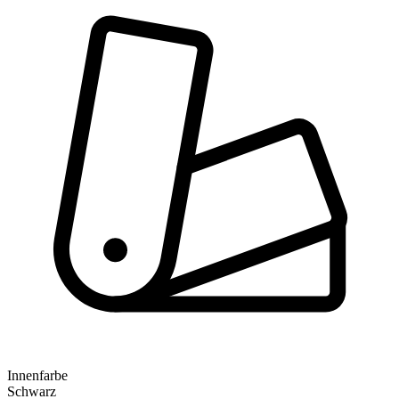
Innenfarbe
Schwarz