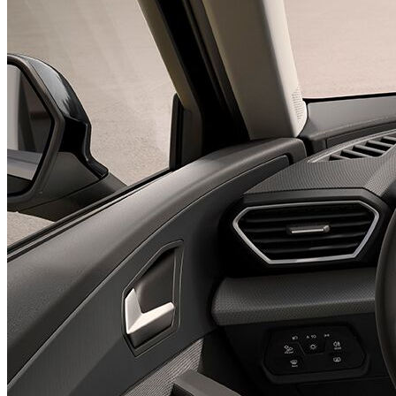
Österreich-Paket Style