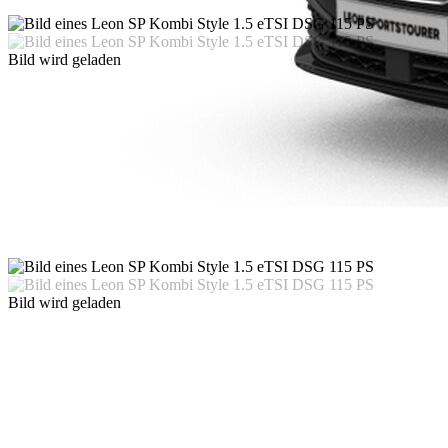
Bild wird geladen
Bild wird geladen