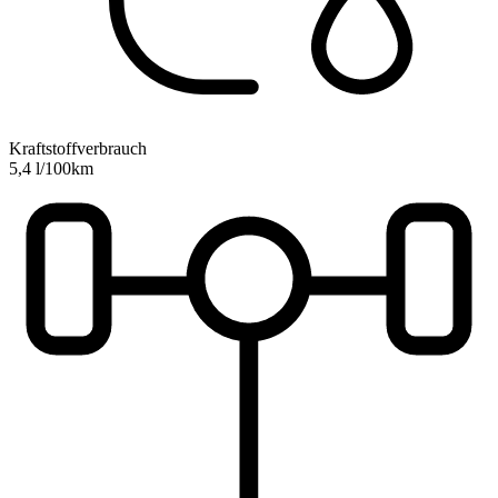
Kraftstoffverbrauch
5,4 l/100km